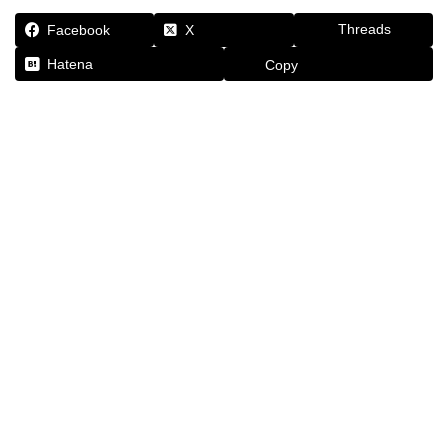
Threads
Facebook
X
Hatena
Copy