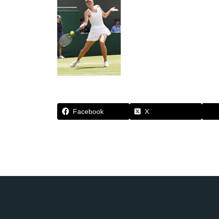
Facebook
X