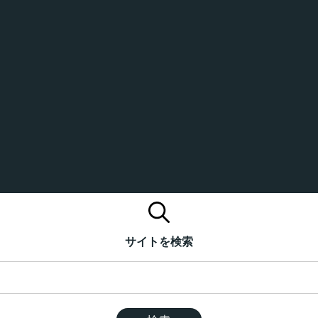
サイトを検索