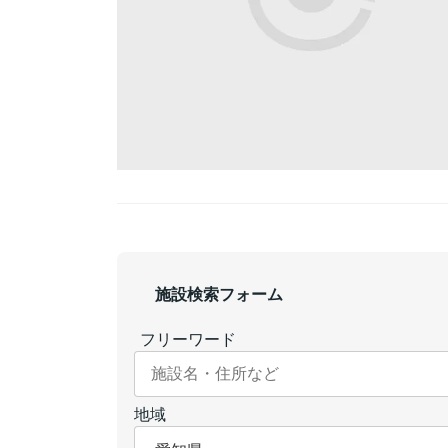
施設検索フォーム
フリーワード
地域