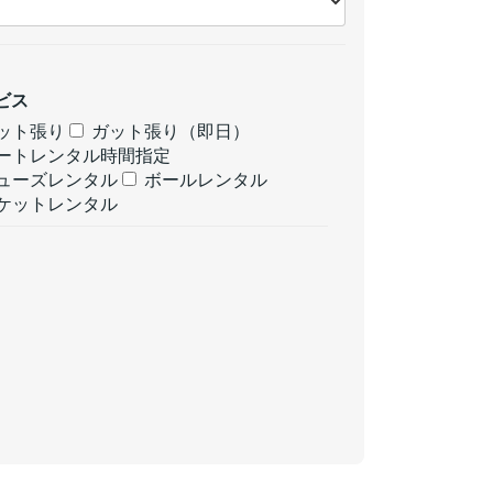
ビス
ット張り
ガット張り（即日）
ートレンタル時間指定
ューズレンタル
ボールレンタル
ケットレンタル