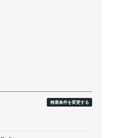
検索条件を変更する