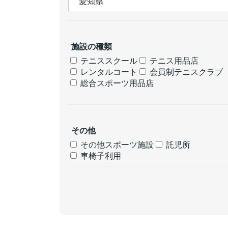
施設の種類
テニススクール
テニス用品店
レンタルコート
会員制テニスクラブ
総合スポーツ用品店
その他
その他スポーツ施設
託児所
車椅子利用