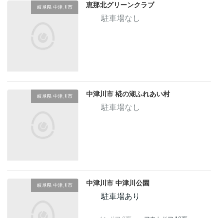
恵那北グリーンクラブ
岐阜県 中津川市
駐車場なし
中津川市 椛の湖ふれあい村
岐阜県 中津川市
駐車場なし
中津川市 中津川公園
岐阜県 中津川市
駐車場あり