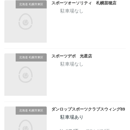
スポーツオーソリティ 札幌苗穂店
北海道 札幌市東区
駐車場なし
スポーツデポ 光星店
北海道 札幌市東区
駐車場なし
ダンロップスポーツクラブスウィング89
北海道 札幌市東区
駐車場あり