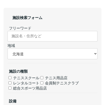
施設検索フォーム
フリーワード
地域
施設の種類
テニススクール
テニス用品店
レンタルコート
会員制テニスクラブ
総合スポーツ用品店
設備