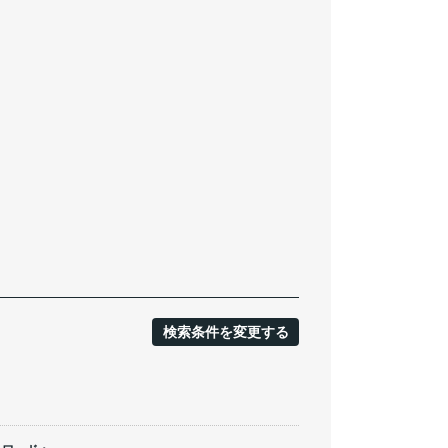
検索条件を変更する