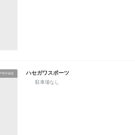
ハセガワスポーツ
戸市中央区
駐車場なし