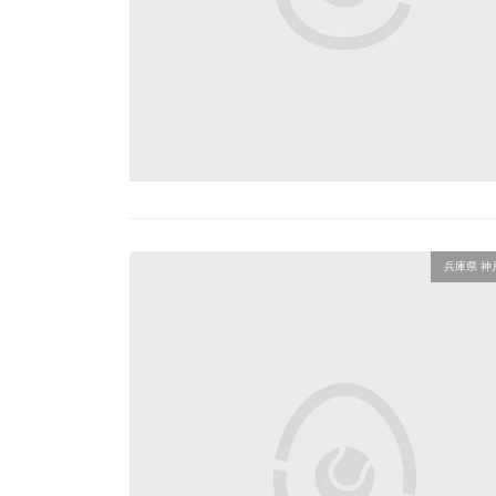
兵庫県 神