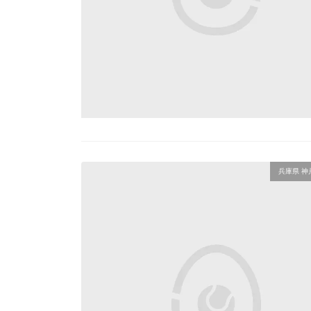
兵庫県 神