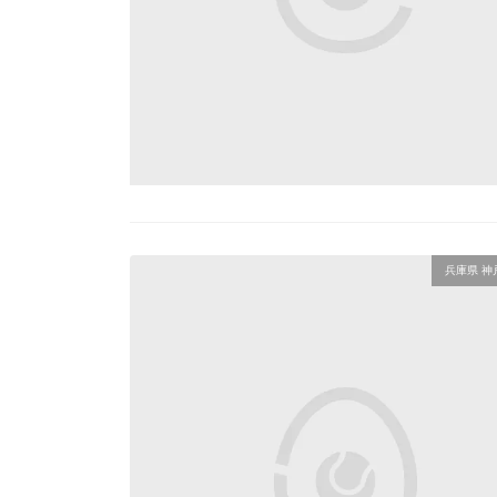
兵庫県 神