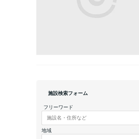
施設検索フォーム
フリーワード
地域