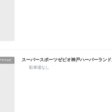
スーパースポーツゼビオ神戸ハーバーランド
戸市中央区
駐車場なし