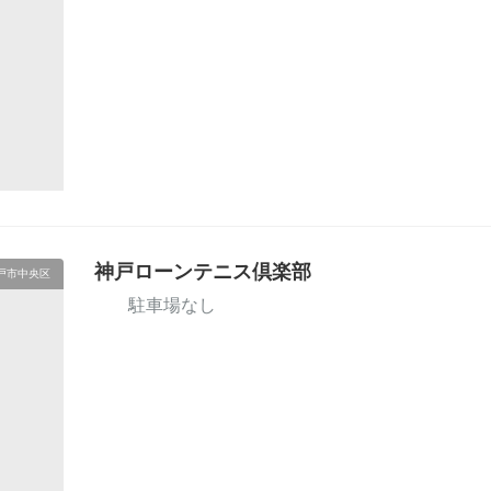
神戸ローンテニス倶楽部
戸市中央区
駐車場なし