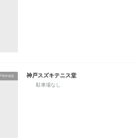
神戸スズキテニス堂
戸市中央区
駐車場なし