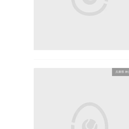
兵庫県 神