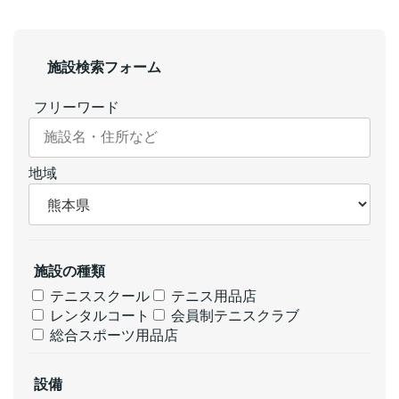
施設検索フォーム
フリーワード
地域
施設の種類
テニススクール
テニス用品店
レンタルコート
会員制テニスクラブ
総合スポーツ用品店
設備