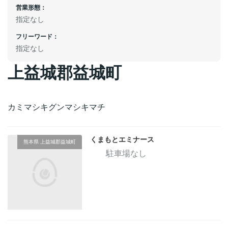
営業形態：
指定なし
フリーワード：
指定なし
上益城郡益城町
カミマシキグンマシキマチ
くまもとエミナース
熊本県 上益城郡益城町
駐車場なし