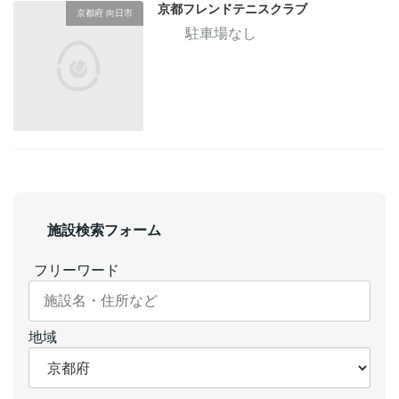
京都フレンドテニスクラブ
京都府 向日市
駐車場なし
施設検索フォーム
フリーワード
地域