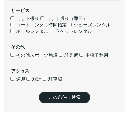
サービス
ガット張り
ガット張り（即日）
コートレンタル時間指定
シューズレンタル
ボールレンタル
ラケットレンタル
その他
その他スポーツ施設
託児所
車椅子利用
アクセス
送迎
駅近
駐車場