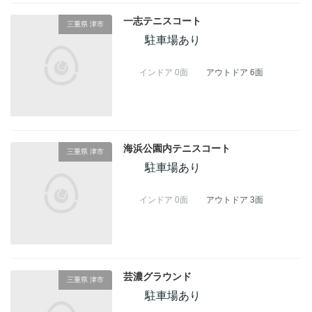
一志テニスコート
三重県 津市
駐車場あり
インドア 0面
アウトドア 6面
海浜公園内テニスコート
三重県 津市
駐車場あり
インドア 0面
アウトドア 3面
芸濃グラウンド
三重県 津市
駐車場あり