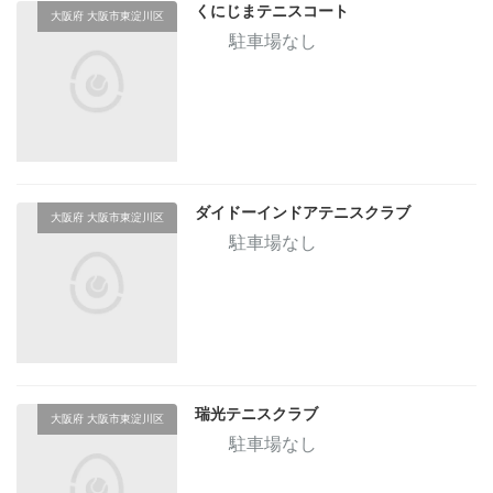
くにじまテニスコート
大阪府 大阪市東淀川区
駐車場なし
ダイドーインドアテニスクラブ
大阪府 大阪市東淀川区
駐車場なし
瑞光テニスクラブ
大阪府 大阪市東淀川区
駐車場なし