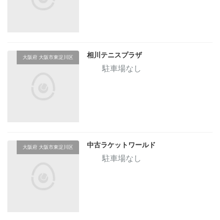
相川テニスプラザ
大阪府 大阪市東淀川区
駐車場なし
中古ラケットワールド
大阪府 大阪市東淀川区
駐車場なし