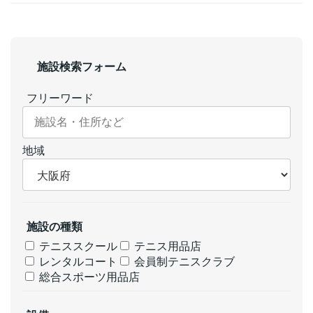
施設検索フォーム
フリーワード
地域
施設の種類
テニススクール
テニス用品店
レンタルコート
会員制テニスクラブ
総合スポーツ用品店