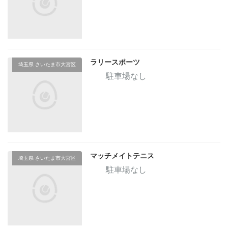
ラリースポーツ
埼玉県 さいたま市大宮区
駐車場なし
マッチメイトテニス
埼玉県 さいたま市大宮区
駐車場なし