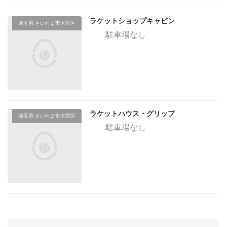
ラケットショップキャビン
埼玉県 さいたま市大宮区
駐車場なし
ラケットハウス・グリップ
埼玉県 さいたま市大宮区
駐車場なし