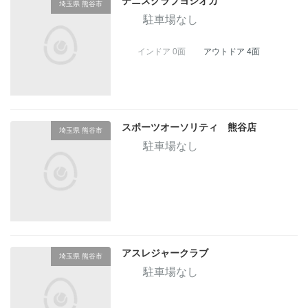
テニスクラブヨシオカ
埼玉県 熊谷市
駐車場なし
インドア 0面
アウトドア 4面
スポーツオーソリティ 熊谷店
埼玉県 熊谷市
駐車場なし
アスレジャークラブ
埼玉県 熊谷市
駐車場なし