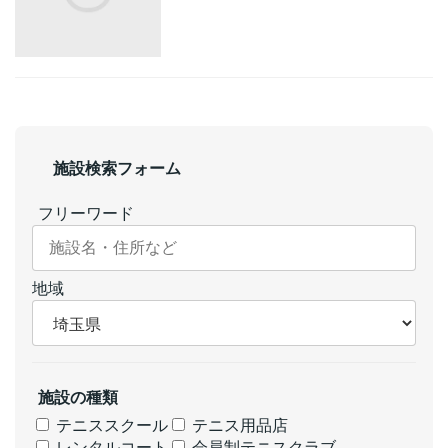
施設検索フォーム
フリーワード
地域
施設の種類
テニススクール
テニス用品店
レンタルコート
会員制テニスクラブ