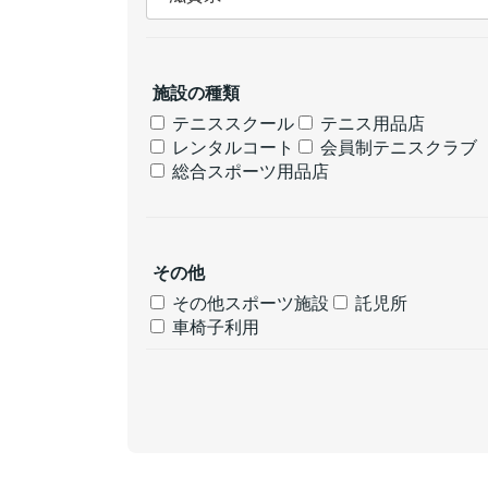
施設の種類
テニススクール
テニス用品店
レンタルコート
会員制テニスクラブ
総合スポーツ用品店
その他
その他スポーツ施設
託児所
車椅子利用