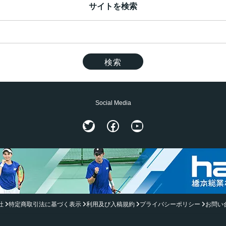
サイトを検索
Social Media
Twitter
Facebook
YouTube
社
特定商取引法に基づく表示
利用及び入稿規約
プライバシーポリシー
お問い