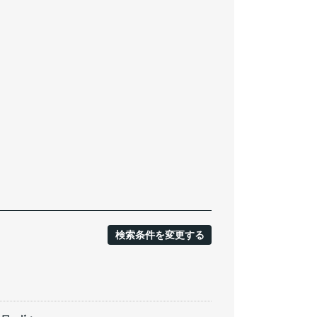
検索条件を変更する