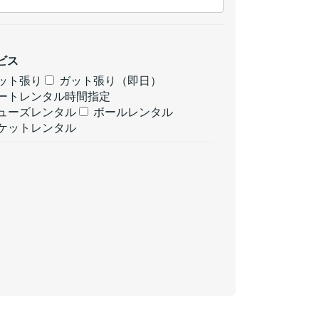
ビス
ット張り
ガット張り（即日）
ートレンタル時間指定
ューズレンタル
ボールレンタル
ケットレンタル