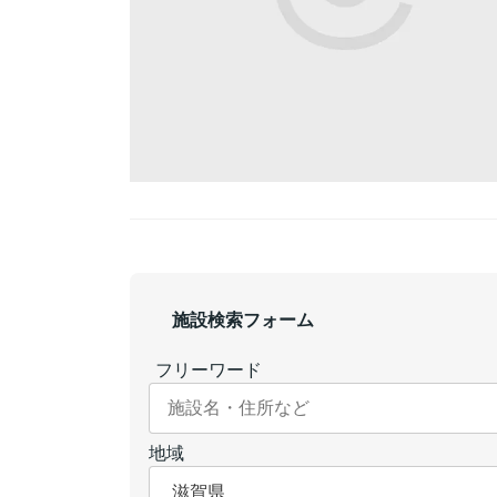
施設検索フォーム
フリーワード
地域