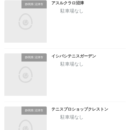
アスルクラロ沼津
静岡県 沼津市
駐車場なし
イシバシテニスガーデン
静岡県 沼津市
駐車場なし
テニスプロショップクレストン
静岡県 沼津市
駐車場なし