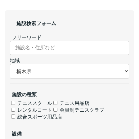
施設検索フォーム
フリーワード
地域
施設の種類
テニススクール
テニス用品店
レンタルコート
会員制テニスクラブ
総合スポーツ用品店
設備