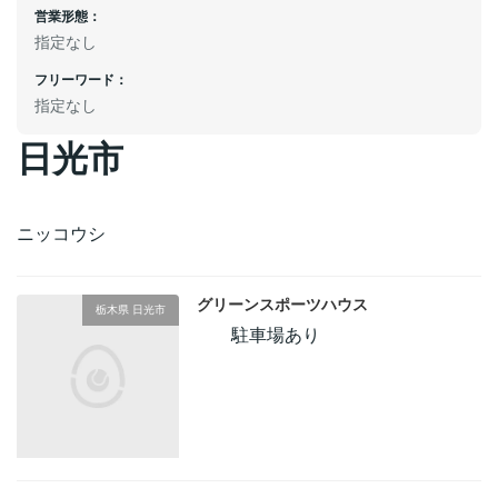
営業形態：
指定なし
フリーワード：
指定なし
日光市
ニッコウシ
グリーンスポーツハウス
栃木県 日光市
駐車場あり