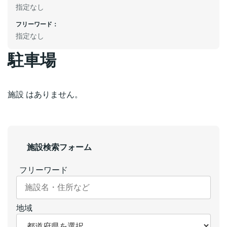
指定なし
フリーワード：
指定なし
駐車場
施設 はありません。
施設検索フォーム
フリーワード
地域