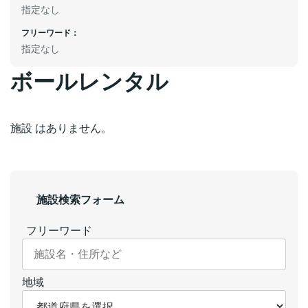
指定なし
フリーワード：
指定なし
ボールレンタル
施設 はありません。
施設検索フォーム
フリーワード
地域