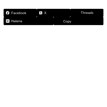
Threads
Facebook
X
Hatena
Copy