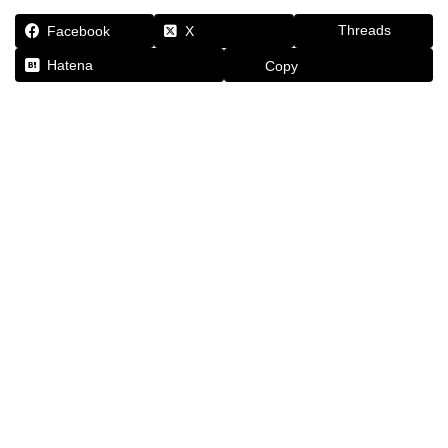
Threads
Facebook
X
Hatena
Copy