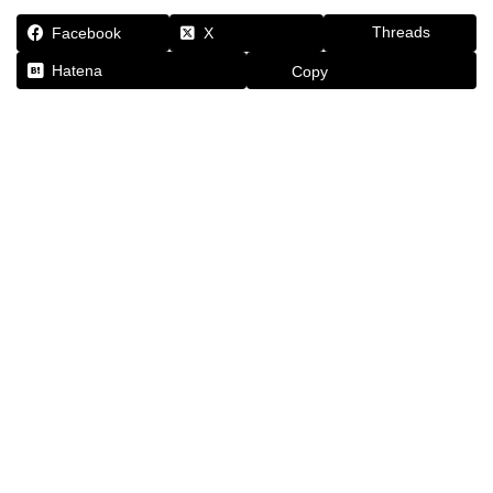
Threads
Facebook
X
Hatena
Copy