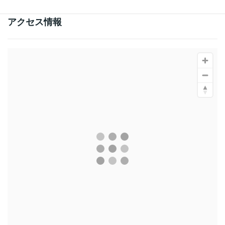
アクセス情報