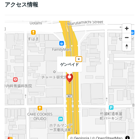
アクセス情報
×
ゲンペイド