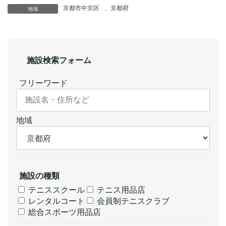
京都市中京区
、
京都府
地域
施設検索フォーム
フリーワード
地域
施設の種類
テニススクール
テニス用品店
レンタルコート
会員制テニスクラブ
総合スポーツ用品店