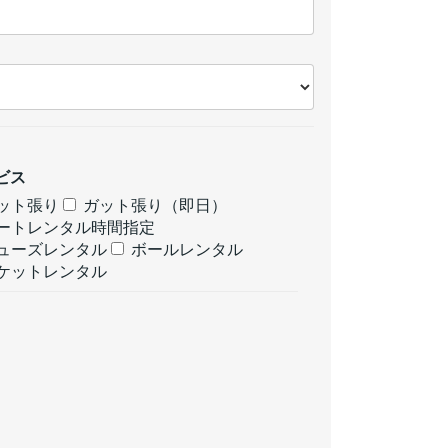
ビス
ット張り
ガット張り（即日）
ートレンタル時間指定
ューズレンタル
ボールレンタル
ケットレンタル