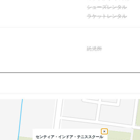
シューズレンタル
ラケットレンタル
託児所
×
センティア・インドア・テニススクール