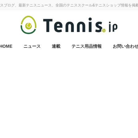
スブログ、最新テニスニュース、全国のテニススクール&テニスショップ情報を掲
HOME
ニュース
連載
テニス用品情報
お問い合わ