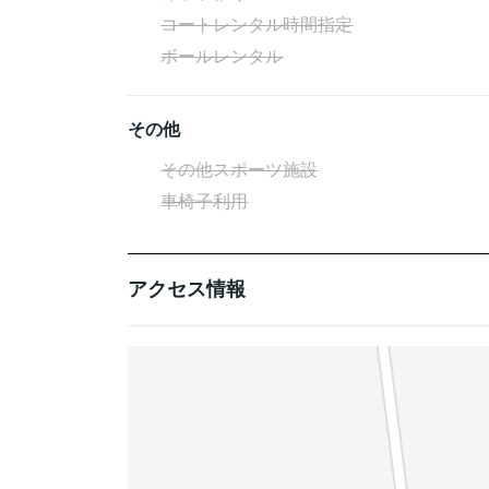
コートレンタル時間指定
ボールレンタル
その他
その他スポーツ施設
車椅子利用
アクセス情報