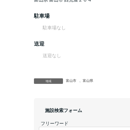
駐車場
駐車場なし
送迎
送迎なし
富山市
、
富山県
地域
施設検索フォーム
フリーワード