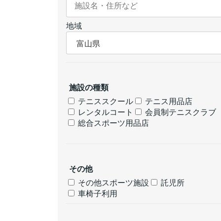
地域
施設の種類
テニススクール
テニス用品店
レンタルコート
会員制テニスクラブ
総合スポーツ用品店
その他
その他スポーツ施設
託児所
車椅子利用