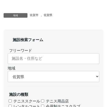
佐賀市
、
佐賀県
地域
施設検索フォーム
フリーワード
地域
施設の種類
テニススクール
テニス用品店
レンタルコート
会員制テニスクラブ