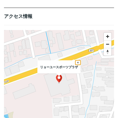
アクセス情報
×
リョーユースポーツプラザ