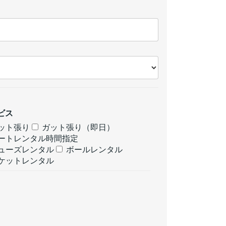
ビス
ット張り
ガット張り（即日）
ートレンタル時間指定
ューズレンタル
ボールレンタル
ケットレンタル