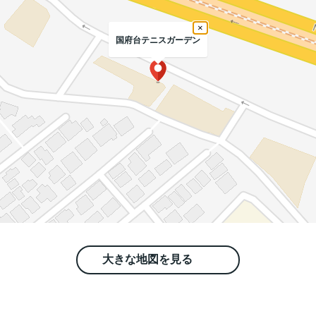
×
国府台テニスガーデン
大きな地図を見る