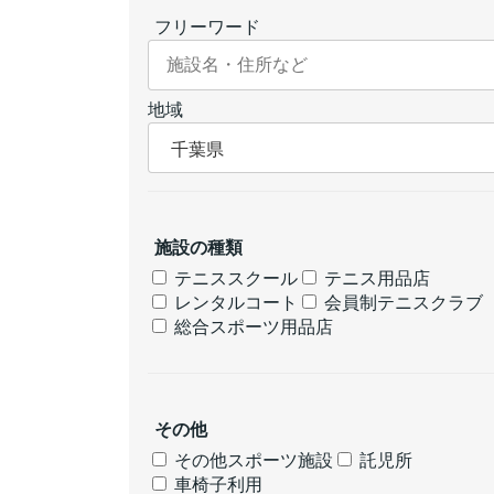
フリーワード
地域
施設の種類
テニススクール
テニス用品店
レンタルコート
会員制テニスクラブ
総合スポーツ用品店
その他
その他スポーツ施設
託児所
車椅子利用