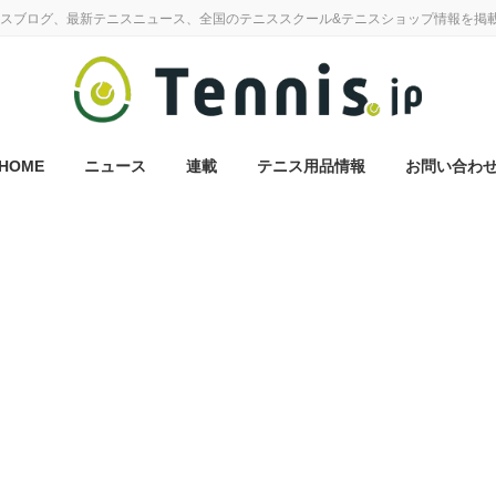
スブログ、最新テニスニュース、全国のテニススクール&テニスショップ情報を掲
HOME
ニュース
連載
テニス用品情報
お問い合わ