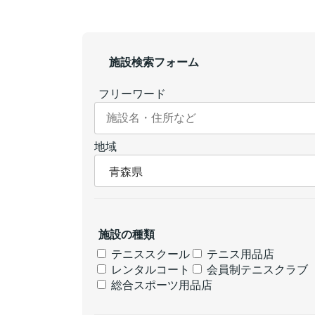
施設検索フォーム
フリーワード
地域
施設の種類
テニススクール
テニス用品店
レンタルコート
会員制テニスクラブ
総合スポーツ用品店