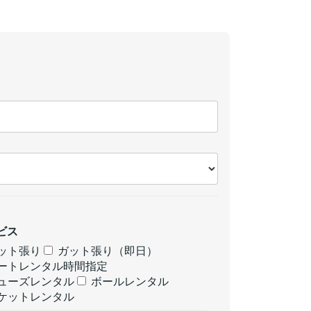
ビス
ット張り
ガット張り（即日）
ートレンタル時間指定
ューズレンタル
ボールレンタル
ケットレンタル