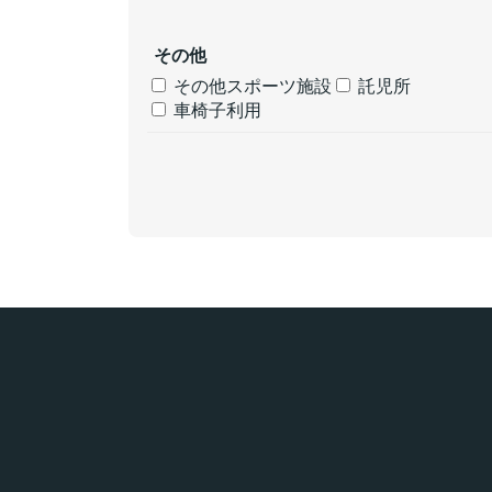
その他
その他スポーツ施設
託児所
車椅子利用