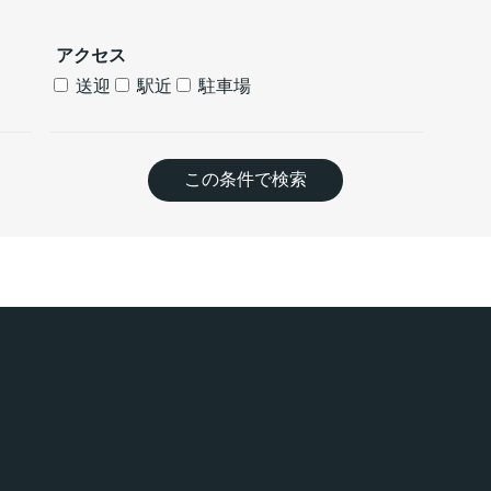
アクセス
送迎
駅近
駐車場