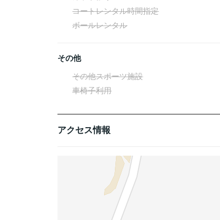
コートレンタル時間指定
ボールレンタル
その他
その他スポーツ施設
車椅子利用
アクセス情報