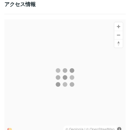
アクセス情報