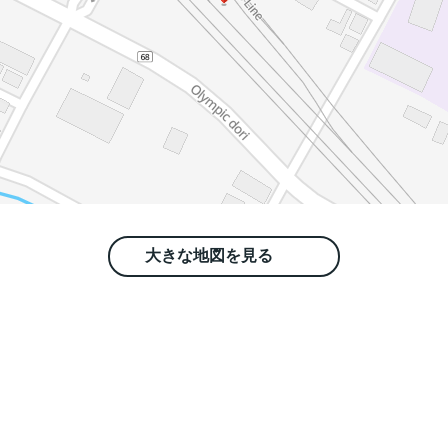
大きな地図を見る