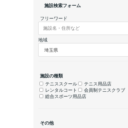
施設検索フォーム
フリーワード
地域
施設の種類
テニススクール
テニス用品店
レンタルコート
会員制テニスクラブ
総合スポーツ用品店
その他