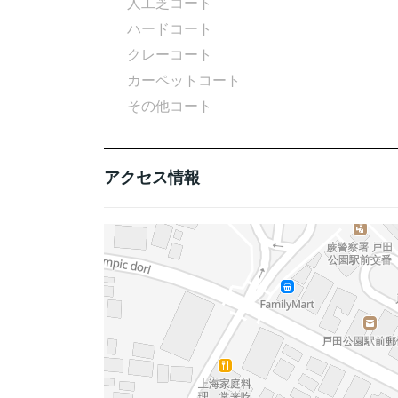
人工芝コート
ハードコート
クレーコート
カーペットコート
その他コート
アクセス情報