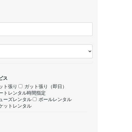
ビス
ット張り
ガット張り（即日）
ートレンタル時間指定
ューズレンタル
ボールレンタル
ケットレンタル