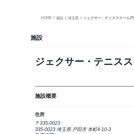
HOME
施設
埼玉県
ジェクサー・テニススクール戸
施設
ジェクサー・テニスス
施設概要
住所
〒335-0023
335-0023 埼玉県 戸田市 本町4-10-3