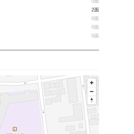
0面
2面
0面
0面
0面