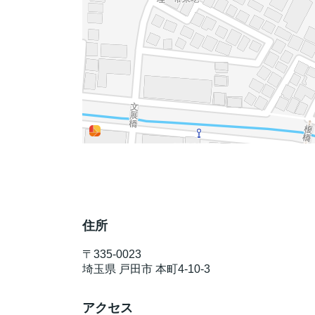
住所
〒
335-0023
埼玉県
戸田市
本町4-10-3
アクセス