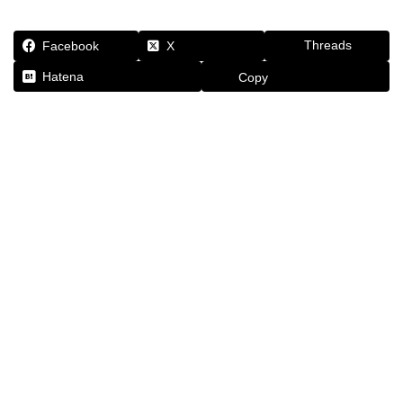
Threads
Facebook
X
Hatena
Copy