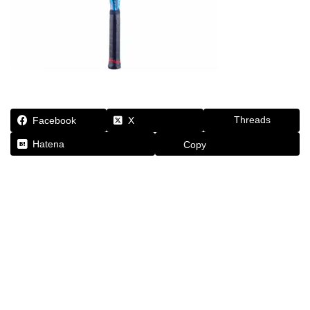
Threads
Facebook
X
Hatena
Copy