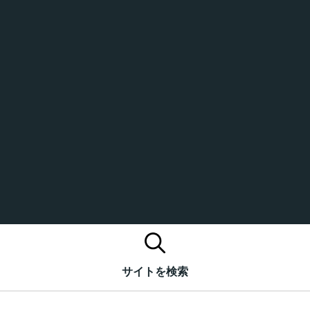
サイトを検索