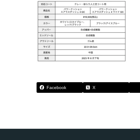
Facebook
X