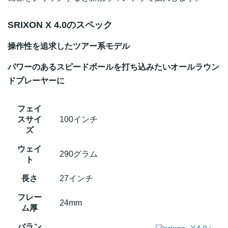
SRIXON X 4.0のスペック
操作性を追求したツアー系モデル
パワーのあるスピードボールを打ち込みたいオールラウン
ドプレーヤーに
フェイ
スサイ
100インチ
ズ
ウェイ
290グラム
ト
長さ
27インチ
フレー
24mm
ム厚
バラン