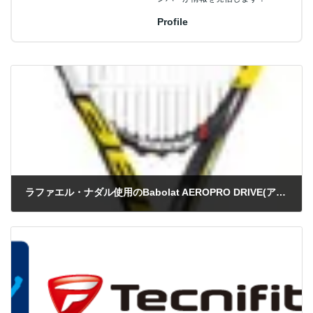
Profile
前の記事
ラファエル・ナダル使用のBabolat AEROPRO DRIVE(アエロプロドライブ) 2013が登場
2012年12月29日
次の記事