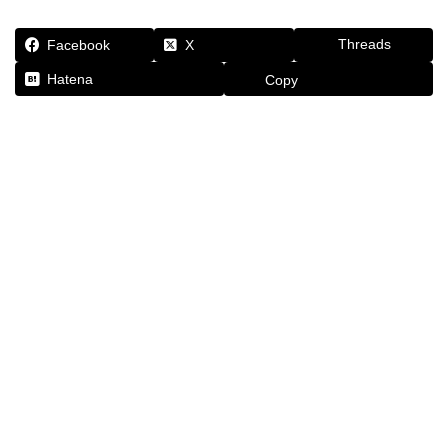
Threads
Facebook
X
Hatena
Copy