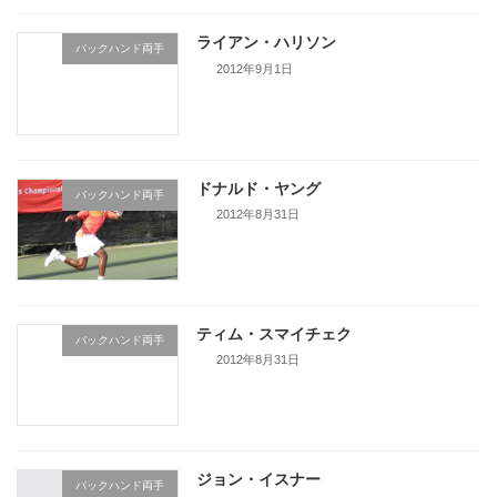
ライアン・ハリソン
バックハンド両手
2012年9月1日
続きを読む
ドナルド・ヤング
バックハンド両手
2012年8月31日
続きを読む
ティム・スマイチェク
バックハンド両手
2012年8月31日
続きを読む
ジョン・イスナー
バックハンド両手