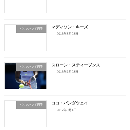
続きを読む
マディソン・キーズ
バックハンド両手
2013年5月28日
続きを読む
スローン・スティーブンス
バックハンド両手
2013年1月23日
続きを読む
ココ・バンダウェイ
バックハンド両手
2012年9月4日
続きを読む