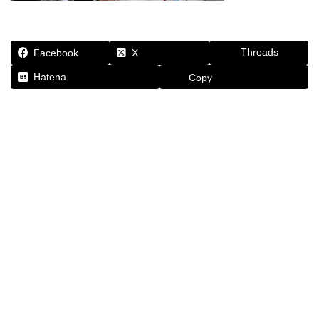
Threads
Facebook
X
Hatena
Copy