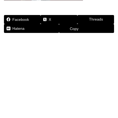
Threads
Facebook
X
Hatena
Copy