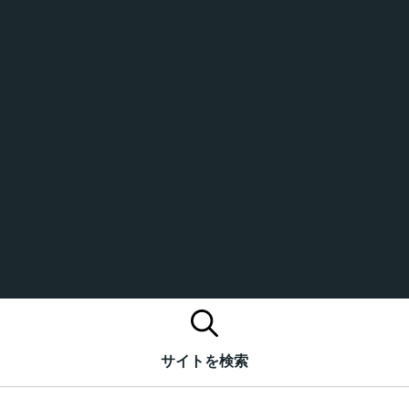
サイトを検索