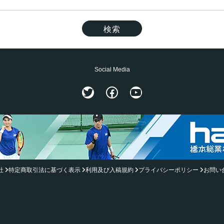
Social Media
Twitter
Facebook
YouTube
社
特定商取引法に基づく表示
利用及び入稿規約
プライバシーポリシー
お問い