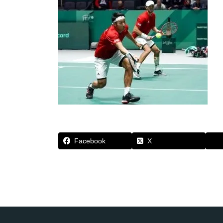
Facebook
X