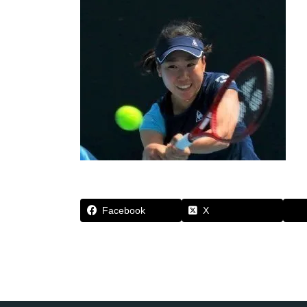
Facebook
X