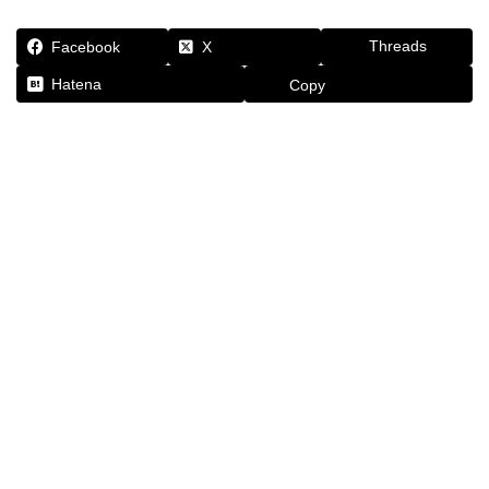
Threads
Facebook
X
Hatena
Copy