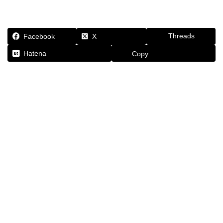
Threads
Facebook
X
Hatena
Copy