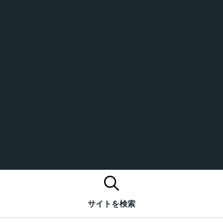
サイトを検索