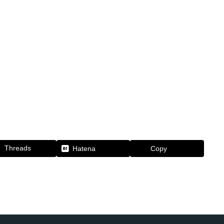
Threads
Hatena
Copy