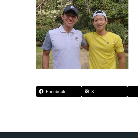
Facebook
X