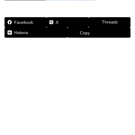
Threads
Facebook
X
Hatena
Copy