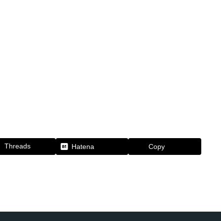
Threads
Hatena
Copy