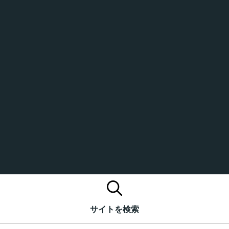
サイトを検索