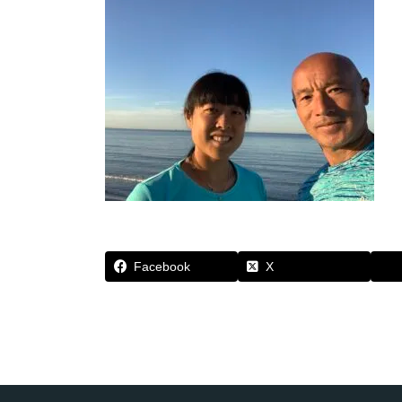
Facebook
X