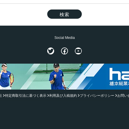
Social Media
Twitter
Facebook
YouTube
社
特定商取引法に基づく表示
利用及び入稿規約
プライバシーポリシー
お問い