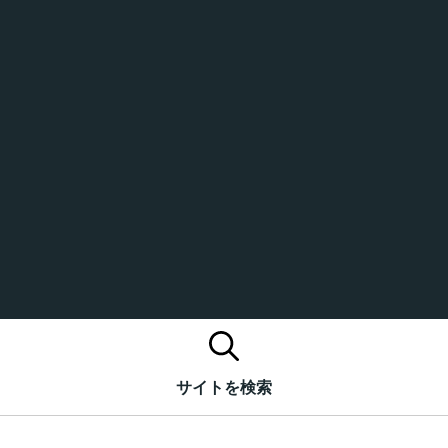
サイトを検索