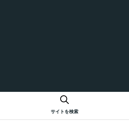
サイトを検索