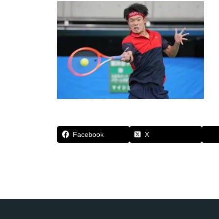
Facebook
X