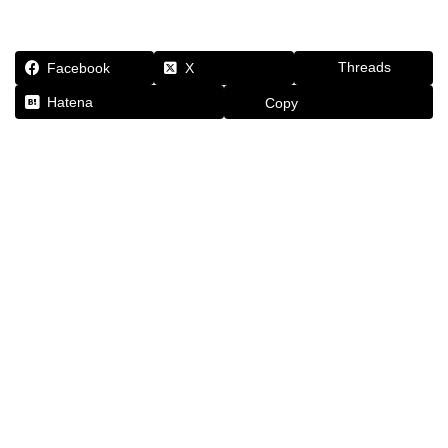
Threads
Facebook
X
Hatena
Copy