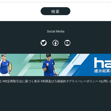
Social Media
Twitter
Facebook
YouTube
社
特定商取引法に基づく表示
利用及び入稿規約
プライバシーポリシー
お問い