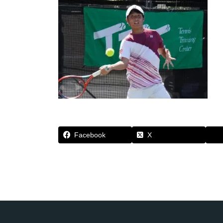
Facebook
X