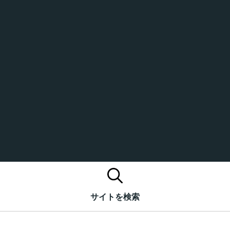
サイトを検索