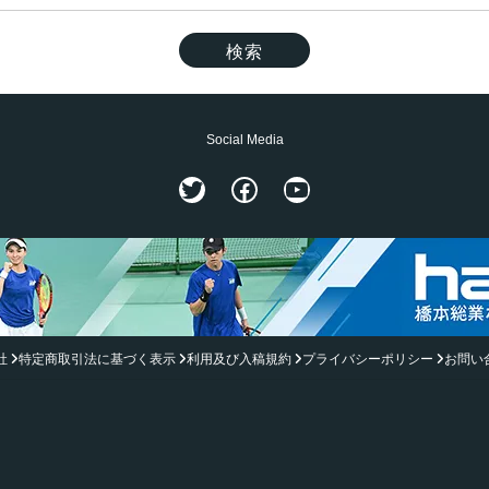
Social Media
Twitter
Facebook
YouTube
社
特定商取引法に基づく表示
利用及び入稿規約
プライバシーポリシー
お問い