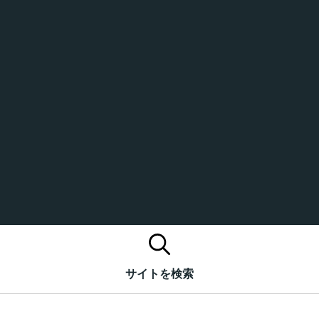
サイトを検索