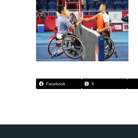
Facebook
X